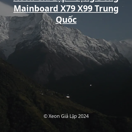
Mainboard X79 X99 Trung
Quốc
© Xeon Giả Lập 2024