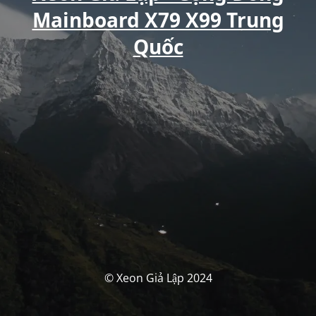
Mainboard X79 X99 Trung
Quốc
© Xeon Giả Lập 2024