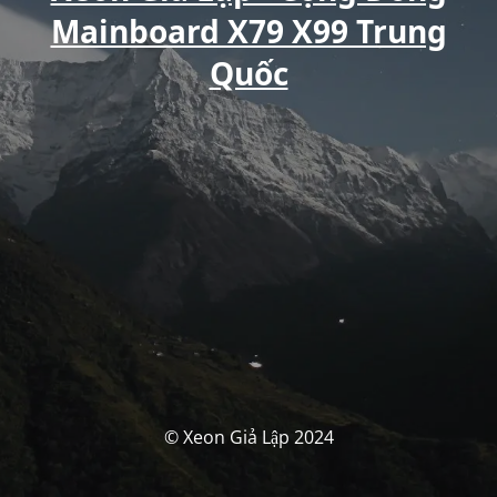
Mainboard X79 X99 Trung
Quốc
© Xeon Giả Lập 2024